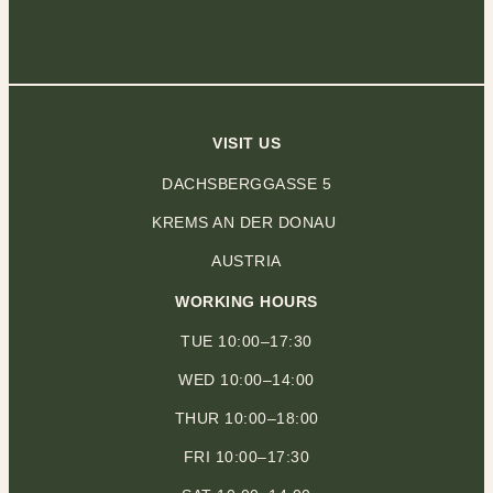
VISIT US
DACHSBERGGASSE 5
KREMS AN DER DONAU
AUSTRIA
WORKING HOURS
TUE 10:00–17:30
WED 10:00–14:00
THUR 10:00–18:00
FRI 10:00–17:30