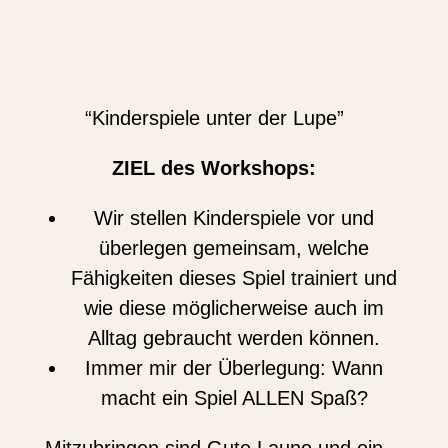
“Kinderspiele unter der Lupe”
ZIEL des Workshops:
Wir stellen Kinderspiele vor und
überlegen gemeinsam, welche
Fähigkeiten dieses Spiel trainiert und
wie diese möglicherweise auch im
Alltag gebraucht werden können.
Immer mir der Überlegung: Wann
macht ein Spiel ALLEN Spaß?