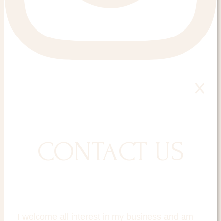
CONTACT US
I welcome all interest in my business and am