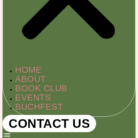
HOME
ABOUT
BOOK CLUB
EVENTS
BUCHFEST
CONTACT US