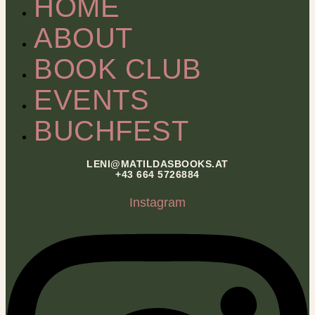
HOME
ABOUT
BOOK CLUB
EVENTS
BUCHFEST
LENI@MATILDASBOOKS.AT
+43 664 5726884
Instagram