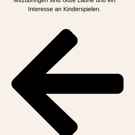
Mitzubringen sind Gute Laune und ein
Interesse an Kinderspielen.