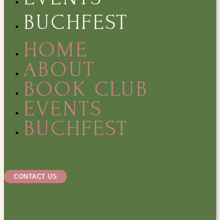
BUCHFEST
HOME
ABOUT
BOOK CLUB
EVENTS
BUCHFEST
CONTACT US