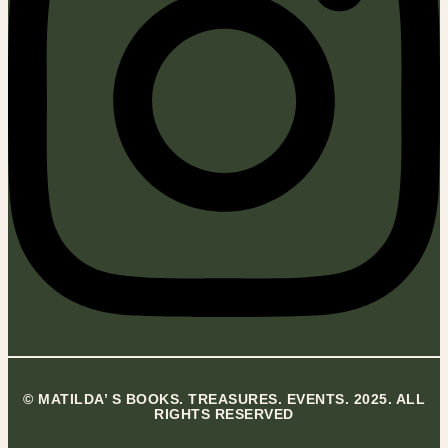
© MATILDA’ S BOOKS. TREASURES. EVENTS. 2025. ALL
RIGHTS RESERVED