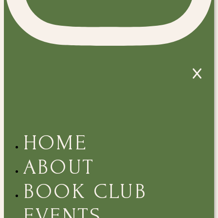
HOME
ABOUT
BOOK CLUB
EVENTS