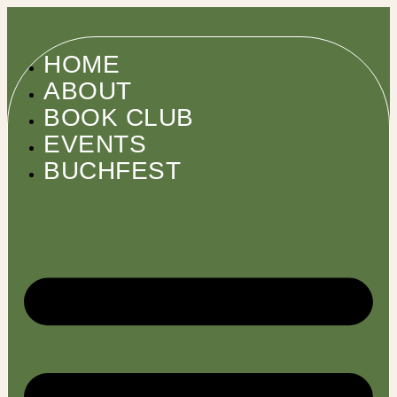
HOME
ABOUT
BOOK CLUB
EVENTS
BUCHFEST