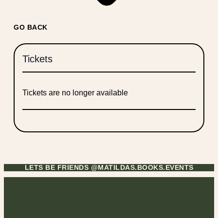
GO BACK
Tickets
Tickets are no longer available
LETS BE FRIENDS @MATILDAS.BOOKS.EVENTS